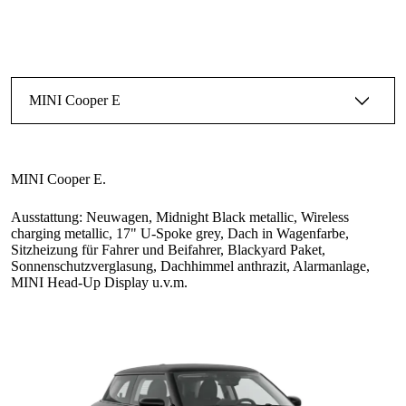
Ausstattung: Neuwagen, Midnight Black metallic, Wireless
charging metallic, 17" U-Spoke grey, Dach in Wagenfarbe,
Sitzheizung für Fahrer und Beifahrer, Blackyard Paket,
Sonnenschutzverglasung, Dachhimmel anthrazit, Alarmanlage,
MINI Head-Up Display u.v.m.