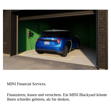
Finanzieren, leasen und versichern. Ein MINI Blackyard könnte
Ihnen schneller gehören, als Sie denken.