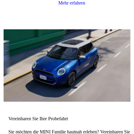
Sie möchten die MINI Familie hautnah erleben? Vereinbaren Sie