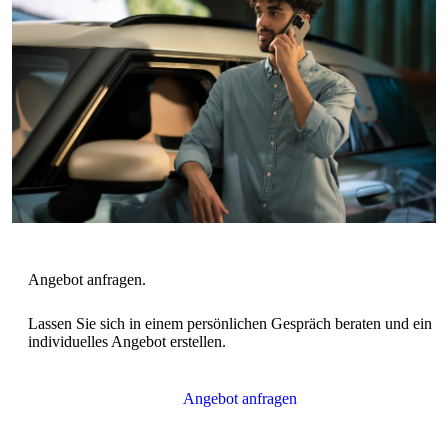
Lassen Sie sich in einem persönlichen Gespräch beraten und ein
individuelles Angebot erstellen.