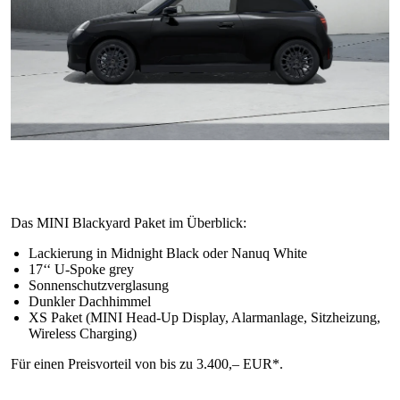
Das MINI Blackyard Paket im Überblick:
Lackierung in Midnight Black oder Nanuq White
17‘‘ U-Spoke grey
Sonnenschutzverglasung
Dunkler Dachhimmel
XS Paket (MINI Head-Up Display, Alarmanlage, Sitzheizung,
Wireless Charging)
Für einen Preisvorteil von bis zu 3.400,– EUR*.