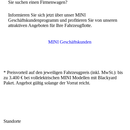
Informieren Sie sich jetzt über unser MINI
Geschäftskundenprogramm und profitieren Sie von unseren
attraktiven Angeboten für Ihre Fahrzeugflotte.
* Preisvorteil auf den jeweiligen Fahrzeugpreis (inkl. MwSt.): bis
zu 3.400 € bei vollelektrischen MINI Modellen mit Blackyard
Paket. Angebot gültig solange der Vorrat reicht.