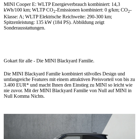
MINI Cooper E: WLTP Energieverbrauch kombiniert: 14,3
kWh/100 km; WLTP CO
-Emissionen kombiniert: 0 g/km; CO
-
2
2
Klasse: A; WLTP Elektrische Reichweite: 290-300 km;
Spitzenleistung: 135 kW (184 PS). Abbildung zeigt
Sonderausstattungen.
Die MINI Blackyard Familie kombiniert stilvolles Design und
umfangreiche Features mit einem attraktiven Preisvorteil von bis zu
3.400 EUR* und macht Ihnen den Einstieg zu MINI so leicht wie
nie zuvor. Mit der MINI Blackyard Familie von Null auf MINI in
Null Komma Nichts.