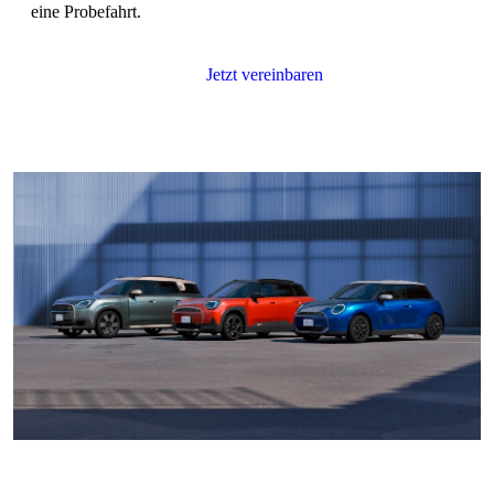
eine Probefahrt.