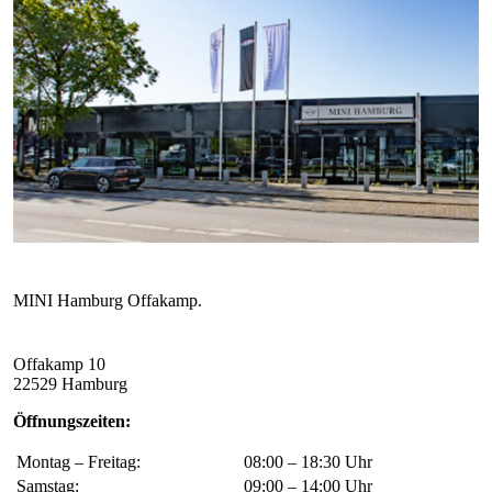
Offakamp 10
22529 Hamburg
Öffnungszeiten:
Montag – Freitag:
08:00 – 18:30 Uhr
Samstag:
09:00 – 14:00 Uhr