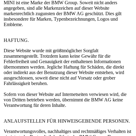
MINI ist eine Marke der BMW Group. Soweit nicht anders
angegeben, sind alle Markenzeichen auf dieser Website
markenrechtlich zugunsten der BMW AG geschützt. Dies gilt
insbesondere für Marken, Typenbezeichnungen, Logos und
Embleme.
HAFTUNG.
Diese Website wurde mit größtmöglicher Sorgfalt
zusammengestellt. Trotzdem kann keine Gewähr für die
Fehlerfreiheit und Genauigkeit der enthaltenen Informationen
übernommen werden. Jegliche Haftung für Schäden, die direkt
oder indirekt aus der Benutzung dieser Website entstehen, wird
ausgeschlossen, soweit diese nicht auf Vorsatz oder grober
Fahrlässigkeit beruhen.
Sofern von dieser Website auf Internetseiten verwiesen wird, die
von Dritten betrieben werden, übernimmt die BMW AG keine
Verantwortung für deren Inhalte.
ANLAUFSTELLEN FÜR HINWEISGEBENDE PERSONEN.
Verantwortungsvolles, nachhaltiges und rechtmäßiges Verhalten ist