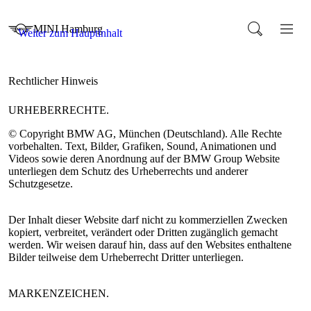
URHEBERRECHTE.
© Copyright BMW AG, München (Deutschland). Alle Rechte
vorbehalten. Text, Bilder, Grafiken, Sound, Animationen und
Videos sowie deren Anordnung auf der BMW Group Website
unterliegen dem Schutz des Urheberrechts und anderer
Schutzgesetze.
Der Inhalt dieser Website darf nicht zu kommerziellen Zwecken
kopiert, verbreitet, verändert oder Dritten zugänglich gemacht
werden. Wir weisen darauf hin, dass auf den Websites enthaltene
Bilder teilweise dem Urheberrecht Dritter unterliegen.
MARKENZEICHEN.